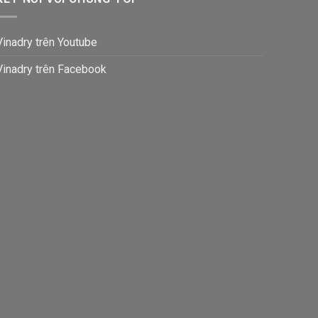
Vinadry trên Youtube
Vinadry trên Facebook