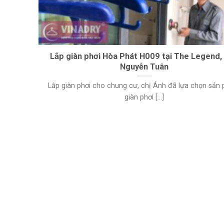
Lắp giàn phơi Hòa Phát H009 tại The Legend,
Nguyễn Tuân
Lắp giàn phơi cho chung cư, chị Ánh đã lựa chọn sản
giàn phơi [...]