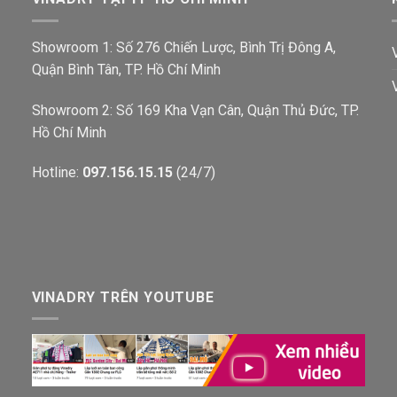
Showroom 1: Số 276 Chiến Lược, Bình Trị Đông A,
Quận Bình Tân, TP. Hồ Chí Minh
Showroom 2: Số 169 Kha Vạn Cân, Quận Thủ Đức, TP.
Hồ Chí Minh
Hotline:
097.156.15.15
(24/7)
VINADRY TRÊN YOUTUBE