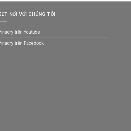
KẾT NỐI VỚI CHÚNG TÔI
Vinadry trên Youtube
Vinadry trên Facebook