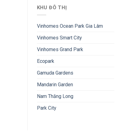
KHU ĐÔ THỊ
Vinhomes Ocean Park Gia Lâm
Vinhomes Smart City
Vinhomes Grand Park
Ecopark
Gamuda Gardens
Mandarin Garden
Nam Thăng Long
Park City