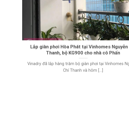
Lắp giàn phơi Hòa Phát tại Vinhomes Nguyễn
Thanh, bộ KG900 cho nhà cô Phấn
Vinadry đã lắp hàng trăm bộ giàn phơi tại Vinhomes 
Chí Thanh và hôm [...]