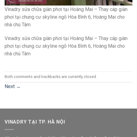
Vinadry sửa chữa giàn phơi tại Hoàng Mai – Thay cáp giàn
phơi tại chung cư skyline ngõ Hòa Bình 6, Hoàng Mai cho
nhà chú Tâm
Vinadry sửa chữa giàn phơi tại Hoàng Mai – Thay cáp giàn
phơi tại chung cư skyline ngõ Hòa Bình 6, Hoàng Mai cho
nhà chú Tâm
Both comments and trackbacks are currently closed.
Next
→
VINADRY TẠI TP. HÀ NỘI