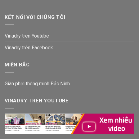
KẾT NỐI VỚI CHÚNG TÔI
Vinadry trên Youtube
Vinadry trên Facebook
MIỀN BẮC
Giàn phơi thông minh Bắc Ninh
VINADRY TRÊN YOUTUBE