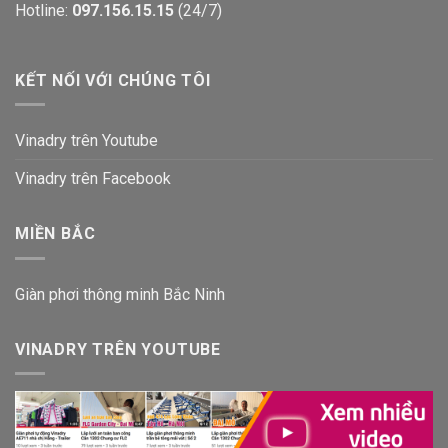
Hotline:
097.156.15.15
(24/7)
KẾT NỐI VỚI CHÚNG TÔI
Vinadry trên Youtube
Vinadry trên Facebook
MIỀN BẮC
Giàn phơi thông minh Bắc Ninh
VINADRY TRÊN YOUTUBE