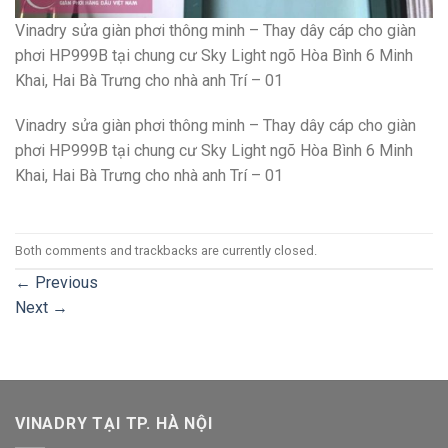
Vinadry sửa giàn phơi thông minh – Thay dây cáp cho giàn
phơi HP999B tại chung cư Sky Light ngõ Hòa Bình 6 Minh
Khai, Hai Bà Trưng cho nhà anh Trí – 01
Vinadry sửa giàn phơi thông minh – Thay dây cáp cho giàn
phơi HP999B tại chung cư Sky Light ngõ Hòa Bình 6 Minh
Khai, Hai Bà Trưng cho nhà anh Trí – 01
Both comments and trackbacks are currently closed.
←
Previous
Next
→
VINADRY TẠI TP. HÀ NỘI