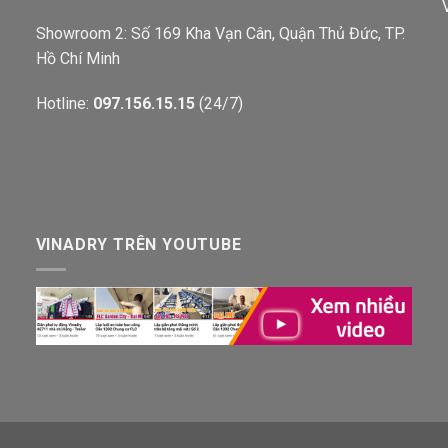
Showroom 2: Số 169 Kha Vạn Cân, Quận Thủ Đức, TP.
Hồ Chí Minh
Hotline:
097.156.15.15
(24/7)
VINADRY TRÊN YOUTUBE