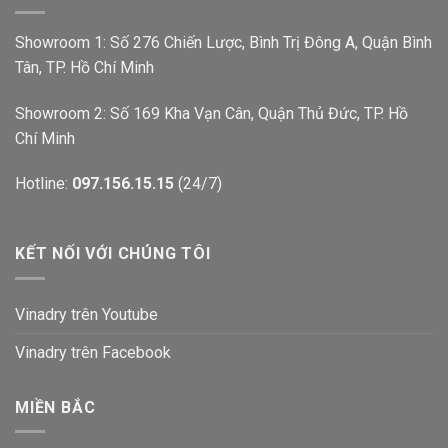
Showroom 1: Số 276 Chiến Lược, Bình Trị Đông A, Quận Bình
Tân, TP. Hồ Chí Minh
Showroom 2: Số 169 Kha Vạn Cân, Quận Thủ Đức, TP. Hồ
Chí Minh
Hotline:
097.156.15.15
(24/7)
KẾT NỐI VỚI CHÚNG TÔI
Vinadry trên Youtube
Vinadry trên Facebook
MIỀN BẮC