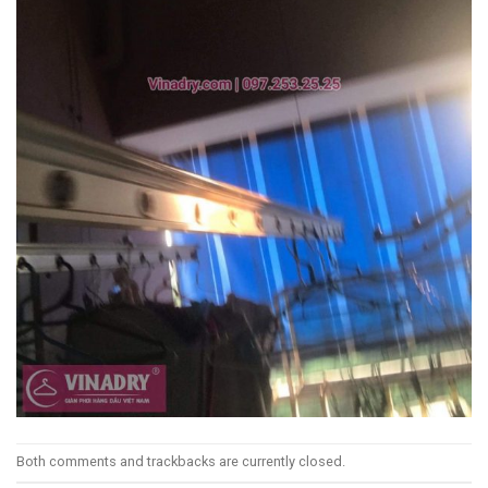
Both comments and trackbacks are currently closed.