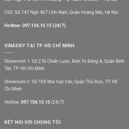
CS2: Số 147 Ngõ 467 Lĩnh Nam, Quận Hoàng Mai, Hà Nội
Hotline: 097.156.15.15 (24/7)
VINADRY TẠI TP HỒ CHÍ MINH
Showroom 1: Số 276 Chiến Lược, Bình Trị Đông A, Quận Bình
Tân, TP. Hồ Chí Minh
Showroom 2: Số 169 Kha Vạn Cân, Quận Thủ Đức, TP. Hồ
Chí Minh
Hotline:
097.156.15.15
(24/7)
KẾT NỐI VỚI CHÚNG TÔI