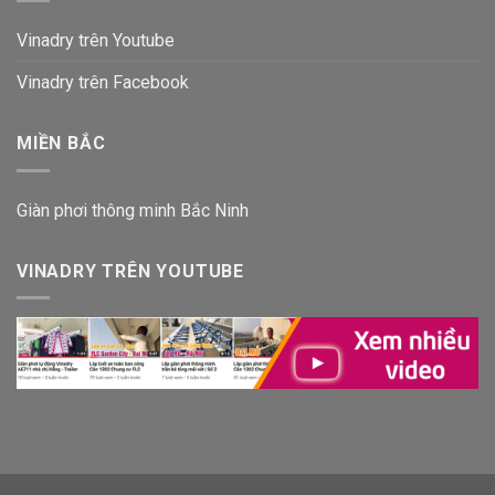
Vinadry trên Youtube
Vinadry trên Facebook
MIỀN BẮC
Giàn phơi thông minh Bắc Ninh
VINADRY TRÊN YOUTUBE