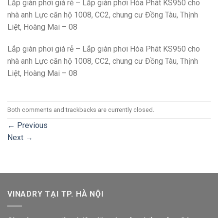
Lắp giàn phơi giá rẻ – Lắp giàn phơi Hòa Phát KS950 cho
nhà anh Lực căn hộ 1008, CC2, chung cư Đồng Tàu, Thịnh
Liệt, Hoàng Mai – 08
Lắp giàn phơi giá rẻ – Lắp giàn phơi Hòa Phát KS950 cho
nhà anh Lực căn hộ 1008, CC2, chung cư Đồng Tàu, Thịnh
Liệt, Hoàng Mai – 08
Both comments and trackbacks are currently closed.
←
Previous
Next
→
VINADRY TẠI TP. HÀ NỘI