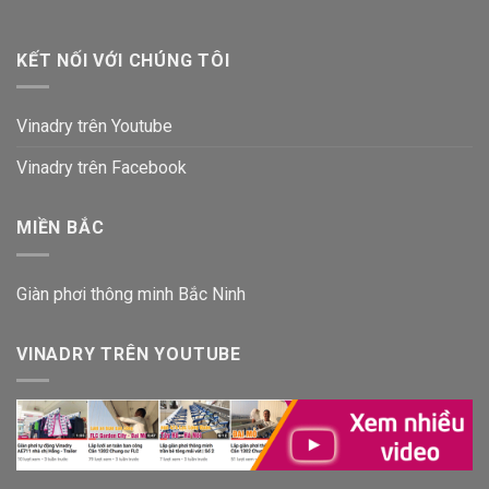
KẾT NỐI VỚI CHÚNG TÔI
Vinadry trên Youtube
Vinadry trên Facebook
MIỀN BẮC
Giàn phơi thông minh Bắc Ninh
VINADRY TRÊN YOUTUBE