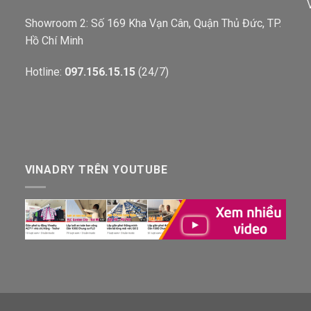
Showroom 2: Số 169 Kha Vạn Cân, Quận Thủ Đức, TP.
Hồ Chí Minh
Hotline:
097.156.15.15
(24/7)
VINADRY TRÊN YOUTUBE