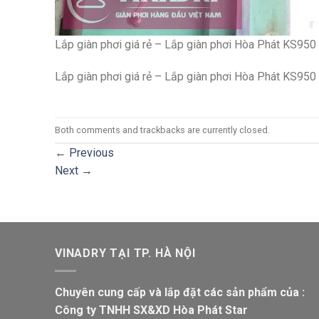
Lắp giàn phơi giá rẻ – Lắp giàn phơi Hòa Phát KS950
Lắp giàn phơi giá rẻ – Lắp giàn phơi Hòa Phát KS950
Both comments and trackbacks are currently closed.
←
Previous
Next
→
VINADRY TẠI TP. HÀ NỘI
Chuyên cung cấp và lắp đặt các sản phẩm của :
Công ty TNHH SX&XD Hòa Phát Star