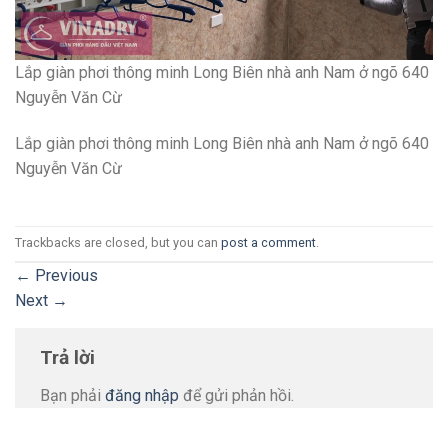
Lắp giàn phơi thông minh Long Biên nhà anh Nam ở ngõ 640
Nguyễn Văn Cừ
Lắp giàn phơi thông minh Long Biên nhà anh Nam ở ngõ 640
Nguyễn Văn Cừ
Trackbacks are closed, but you can
post a comment
.
←
Previous
Next
→
Trả lời
Bạn phải
đăng nhập
để gửi phản hồi.