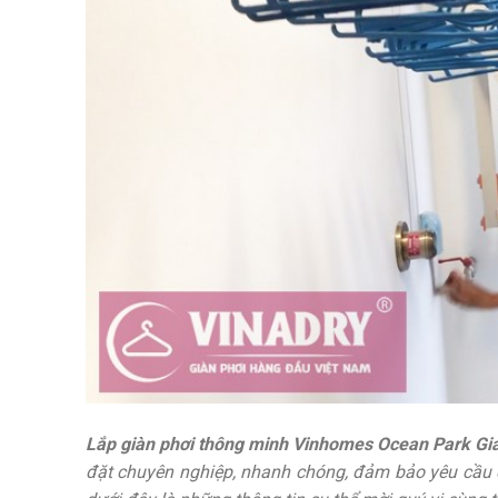
Lắp giàn phơi thông minh Vinhomes Ocean Park Gi
đặt chuyên nghiệp, nhanh chóng, đảm bảo yêu cầu 