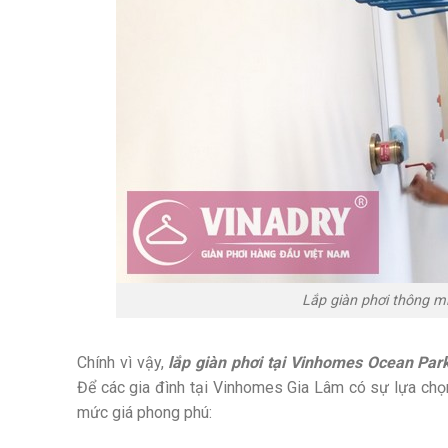
Lắp giàn phơi thông m
Chính vì vậy,
lắp giàn phơi tại Vinhomes Ocean Par
Để các gia đình tại Vinhomes Gia Lâm có sự lựa chọn
mức giá phong phú: