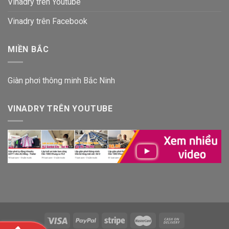
Vinadry trên Youtube
Vinadry trên Facebook
MIỀN BẮC
Giàn phơi thông minh Bắc Ninh
VINADRY TRÊN YOUTUBE