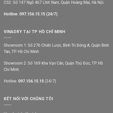
CS2: Số 147 Ngõ 467 Lĩnh Nam, Quận Hoàng Mai, Hà Nội
Hotline: 097.156.15.15 (24/7)
VINADRY TẠI TP HỒ CHÍ MINH
Showroom 1: Số 276 Chiến Lược, Bình Trị Đông A, Quận Bình
Tân, TP. Hồ Chí Minh
Showroom 2: Số 169 Kha Vạn Cân, Quận Thủ Đức, TP. Hồ
Chí Minh
Hotline:
097.156.15.15
(24/7)
KẾT NỐI VỚI CHÚNG TÔI