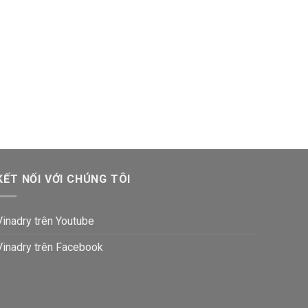
KẾT NỐI VỚI CHÚNG TÔI
Vinadry trên Youtube
Vinadry trên Facebook