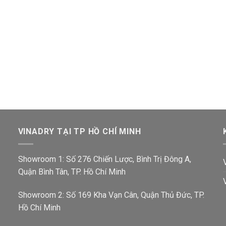
VINADRY TẠI TP HỒ CHÍ MINH
Showroom 1: Số 276 Chiến Lược, Bình Trị Đông A,
Quận Bình Tân, TP. Hồ Chí Minh
Showroom 2: Số 169 Kha Vạn Cân, Quận Thủ Đức, TP.
Hồ Chí Minh