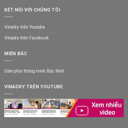
KẾT NỐI VỚI CHÚNG TÔI
Vinadry trên Youtube
Vinadry trên Facebook
MIỀN BẮC
Giàn phơi thông minh Bắc Ninh
VINADRY TRÊN YOUTUBE