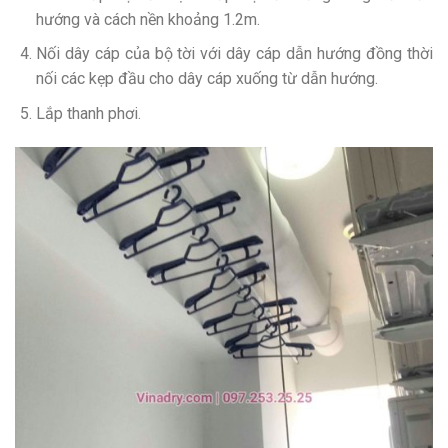
hướng và cách nền khoảng 1.2m.
Nối dây cáp của bộ tời với dây cáp dẫn hướng đồng thời
nối các kẹp đầu cho dây cáp xuống từ dẫn hướng.
Lắp thanh phơi.