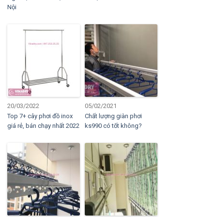
Nội
20/03/2022
05/02/2021
Top 7+ cây phơi đồ inox
Chất lượng giàn phơi
giá rẻ, bán chạy nhất 2022
ks990 có tốt không?