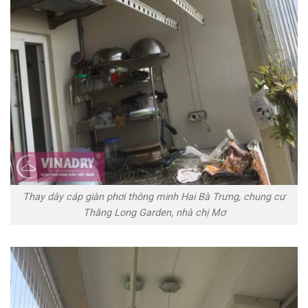
Thay dây cáp giàn phơi thông minh Hai Bà Trưng, chung cư
Thăng Long Garden, nhà chị Mơ