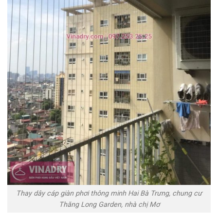
Thay dây cáp giàn phơi thông minh Hai Bà Trưng, chung cư
Thăng Long Garden, nhà chị Mơ