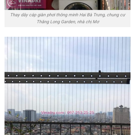
Thay dây cáp giàn phơi thông minh Hai Bà Trưng, chung cư
Thăng Long Garden, nhà chị Mơ