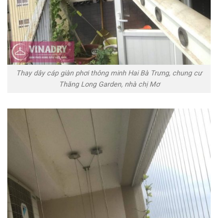
Thay dây cáp giàn phơi thông minh Hai Bà Trưng, chung cư
Thăng Long Garden, nhà chị Mơ