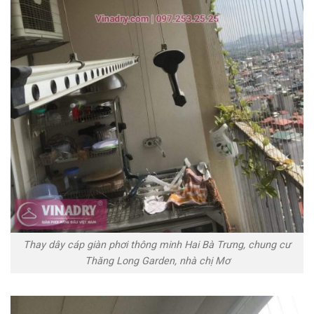
Thay dây cáp giàn phơi thông minh Hai Bà Trưng, chung cư
Thăng Long Garden, nhà chị Mơ