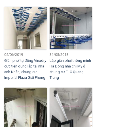
05/06/2019
31/05/2018
Giàn phơi tự động Vinadry
Lắp giàn phơi thông minh
cực tiện dụng lắp tại nhà
Hà Đông nhà chị Mỹ ở
anh Nhân, chung cư
chung cư FLC Quang
Imperial Plaza Giải Phóng
Trung