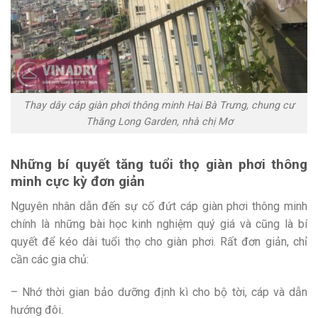
Thay dây cáp giàn phơi thông minh Hai Bà Trưng, chung cư
Thăng Long Garden, nhà chị Mơ
Những bí quyết tăng tuổi thọ giàn phơi thông
minh cực kỳ đơn giản
Nguyên nhân dẫn đến sự cố đứt cáp giàn phơi thông minh
chính là những bài học kinh nghiệm quý giá và cũng là bí
quyết để kéo dài tuổi thọ cho giàn phơi. Rất đơn giản, chỉ
cần các gia chủ:
– Nhớ thời gian bảo dưỡng định kì cho bộ tời, cáp và dẫn
hướng đôi.