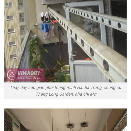
Thay dây cáp giàn phơi thông minh Hai Bà Trưng, chung cư
Thăng Long Garden, nhà chị Mơ