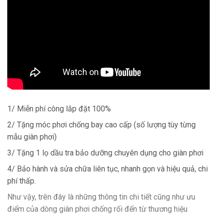
1/ Miễn phí công lắp đặt 100%
2/ Tặng móc phơi chống bay cao cấp (số lượng tùy từng
mẫu giàn phơi)
3/ Tặng 1 lọ dầu tra bảo dưỡng chuyên dụng cho giàn phơi
4/ Bảo hành và sửa chữa liên tục, nhanh gọn và hiệu quả, chi
phí thấp.
Như vậy, trên đây là những thông tin chi tiết cũng như ưu
điểm của dòng giàn phơi chống rối đến từ thương hiệu