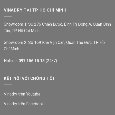
VINADRY TẠI TP HỒ CHÍ MINH
Showroom 1: Số 276 Chiến Lược, Bình Trị Đông A, Quận Bình
Tân, TP. Hồ Chí Minh
Showroom 2: Số 169 Kha Vạn Cân, Quận Thủ Đức, TP. Hồ
Chí Minh
Hotline:
097.156.15.15
(24/7)
KẾT NỐI VỚI CHÚNG TÔI
Vinadry trên Youtube
Vinadry trên Facebook