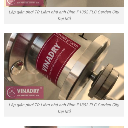
Lắp giàn phơi Từ Liêm nhà anh Bình P1302 FLC Garden City,
Đại Mỗ
Lắp giàn phơi Từ Liêm nhà anh Bình P1302 FLC Garden City,
Đại Mỗ