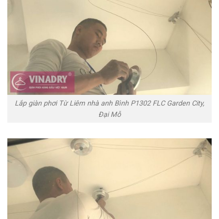
Lắp giàn phơi Từ Liêm nhà anh Bình P1302 FLC Garden City,
Đại Mỗ