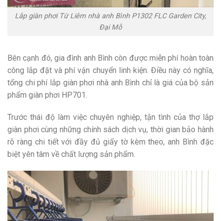
Lắp giàn phơi Từ Liêm nhà anh Bình P1302 FLC Garden City,
Đại Mỗ
Bên cạnh đó, gia đình anh Bình còn được miễn phí hoàn toàn
công lắp đặt và phí vận chuyển linh kiện. Điều này có nghĩa,
tổng chi phí lắp giàn phơi nhà anh Bình chỉ là giá của bộ sản
phẩm giàn phơi HP701.
Trước thái độ làm việc chuyên nghiệp, tận tình của thợ lắp
giàn phơi cùng những chính sách dịch vụ, thời gian bảo hành
rõ ràng chi tiết với đầy đủ giấy tờ kèm theo, anh Bình đặc
biệt yên tâm về chất lượng sản phẩm.