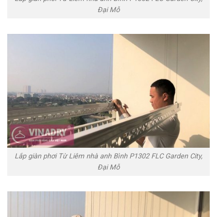
Đại Mỗ
Lắp giàn phơi Từ Liêm nhà anh Bình P1302 FLC Garden City,
Đại Mỗ