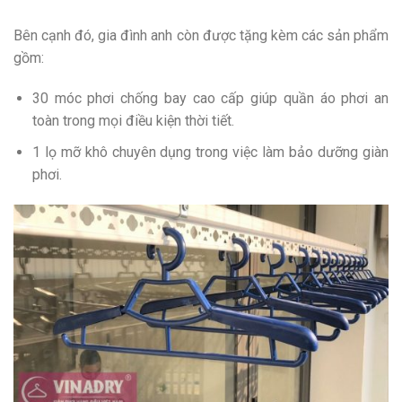
Bên cạnh đó, gia đình anh còn được tặng kèm các sản phẩm
gồm:
30 móc phơi chống bay cao cấp giúp quần áo phơi an
toàn trong mọi điều kiện thời tiết.
1 lọ mỡ khô chuyên dụng trong việc làm bảo dưỡng giàn
phơi.