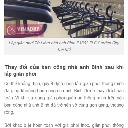
Lắp giàn phơi Từ Liêm nhà anh Bình P1302 FLC Garden City,
Đại Mỗ
Thay đổi của ban công nhà anh Bình sau khi
lắp giàn phơi
Có thể khẳng định, quyết định chọn lắp giàn phơi thông minh
đã giúp khoảng ban công nhà anh Bình được thay đổi hoàn
toàn. Vì khi sử dụng giàn phơi quần áo thông minh trên nền
ban công nhà anh Bình đã trở nên vô cùng gọn gàng, thoáng
rộng.
Bởi khác biệt hoàn toàn với giá phơi inox, giàn phơi thông