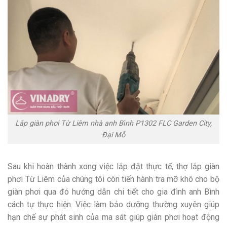
Lắp giàn phơi Từ Liêm nhà anh Bình P1302 FLC Garden City,
Đại Mỗ
Sau khi hoàn thành xong việc lắp đặt thực tế, thợ lắp giàn
phơi Từ Liêm của chúng tôi còn tiến hành tra mỡ khô cho bộ
giàn phơi qua đó hướng dẫn chi tiết cho gia đình anh Bình
cách tự thực hiện. Việc làm bảo dưỡng thường xuyên giúp
hạn chế sự phát sinh của ma sát giúp giàn phơi hoạt động