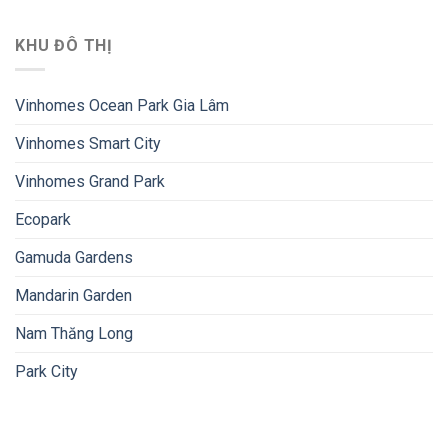
KHU ĐÔ THỊ
Vinhomes Ocean Park Gia Lâm
Vinhomes Smart City
Vinhomes Grand Park
Ecopark
Gamuda Gardens
Mandarin Garden
Nam Thăng Long
Park City