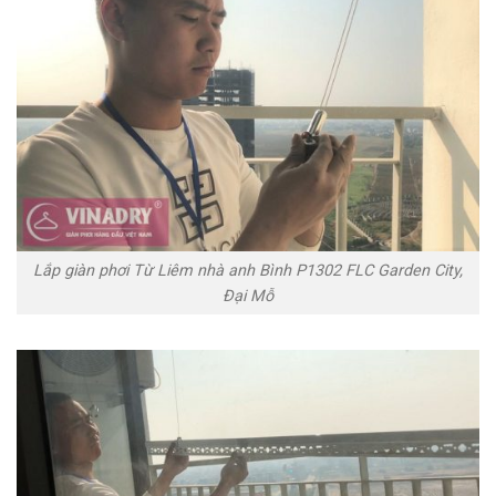
Lắp giàn phơi Từ Liêm nhà anh Bình P1302 FLC Garden City,
Đại Mỗ