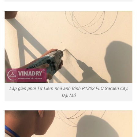
Lắp giàn phơi Từ Liêm nhà anh Bình P1302 FLC Garden City,
Đại Mỗ