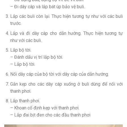
– Đi dây cáp và lắp bát úp bảo vệ buli.
Lắp các buli còn lại. Thực hiện tương tự như với các buli
trước.
Lắp và đi dây cáp cho dẫn hướng. Thực hiện tương tự
như với các buli.
Lắp bộ tời.
– Đánh dấu vị trí lắp bộ tời.
– Lắp bộ tời.
Nối dây cáp của bộ tời với dây cáp của dẫn hướng.
Gắn kẹp cho các dây cáp xuống ở buli dùng để nối với
thanh phơi.
Lắp thanh phơi.
– Khoan cố định kẹp với thanh phơi.
– Lắp đai bịt đen cho các đầu thanh phơi