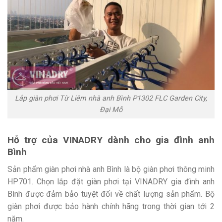
Lắp giàn phơi Từ Liêm nhà anh Bình P1302 FLC Garden City,
Đại Mỗ
Hỗ trợ của VINADRY dành cho gia đình anh
Bình
Sản phẩm giàn phơi nhà anh Bình là bộ giàn phơi thông minh
HP701. Chọn lắp đặt giàn phơi tại VINADRY gia đình anh
Bình được đảm bảo tuyệt đối về chất lượng sản phẩm. Bộ
giàn phơi được bảo hành chính hãng trong thời gian tới 2
năm.