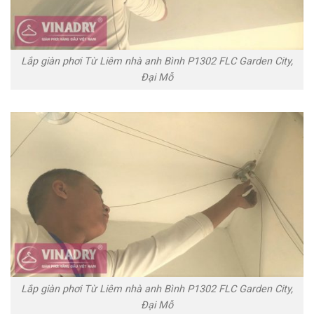
Lắp giàn phơi Từ Liêm nhà anh Bình P1302 FLC Garden City,
Đại Mỗ
Lắp giàn phơi Từ Liêm nhà anh Bình P1302 FLC Garden City,
Đại Mỗ