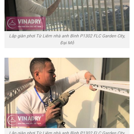
Lắp giàn phơi Từ Liêm nhà anh Bình P1302 FLC Garden City,
Đại Mỗ
Lắp giàn phơi Từ Liêm nhà anh Bình P1302 FLC Garden City,