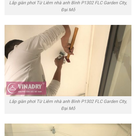
Lắp giàn phơi Từ Liêm nhà anh Bình P1302 FLC Garden City,
Đại Mỗ
Lắp giàn phơi Từ Liêm nhà anh Bình P1302 FLC Garden City,
Đại Mỗ