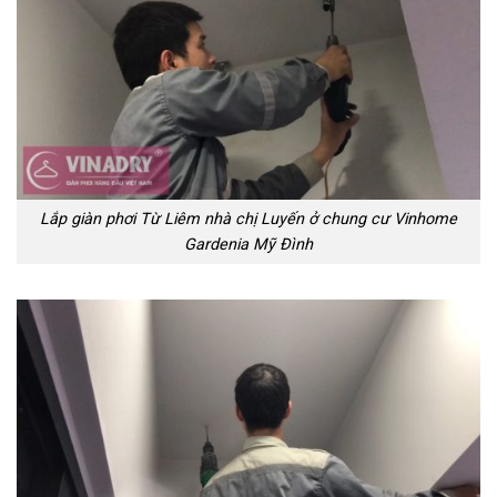
Lắp giàn phơi Từ Liêm nhà chị Luyến ở chung cư Vinhome
Gardenia Mỹ Đình