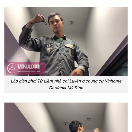
Lắp giàn phơi Từ Liêm nhà chị Luyến ở chung cư Vinhome
Gardenia Mỹ Đình