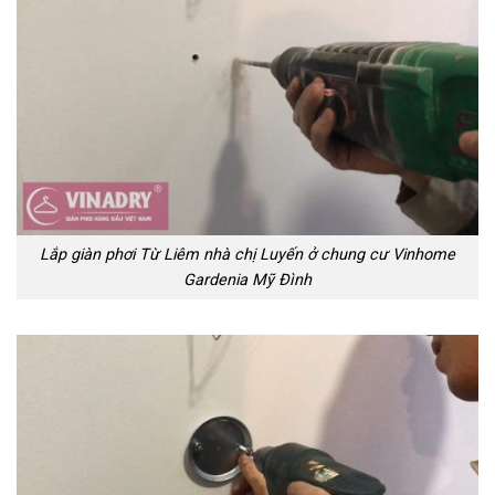
Lắp giàn phơi Từ Liêm nhà chị Luyến ở chung cư Vinhome
Gardenia Mỹ Đình