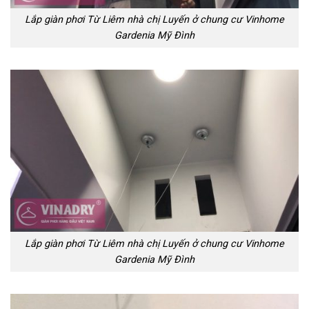
Lắp giàn phơi Từ Liêm nhà chị Luyến ở chung cư Vinhome
Gardenia Mỹ Đình
Lắp giàn phơi Từ Liêm nhà chị Luyến ở chung cư Vinhome
Gardenia Mỹ Đình