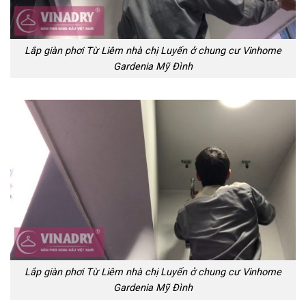
Lắp giàn phơi Từ Liêm nhà chị Luyến ở chung cư Vinhome
Gardenia Mỹ Đình
Lắp giàn phơi Từ Liêm nhà chị Luyến ở chung cư Vinhome
Gardenia Mỹ Đình