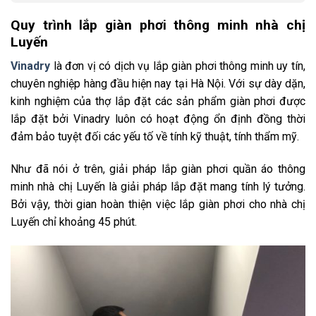
Quy trình lắp giàn phơi thông minh nhà chị
Luyến
Vinadry
là đơn vị có dịch vụ lắp giàn phơi thông minh uy tín,
chuyên nghiệp hàng đầu hiện nay tại Hà Nội. Với sự dày dặn,
kinh nghiệm của thợ lắp đặt các sản phẩm giàn phơi được
lắp đặt bởi Vinadry luôn có hoạt động ổn định đồng thời
đảm bảo tuyệt đối các yếu tố về tính kỹ thuật, tính thẩm mỹ.
Như đã nói ở trên, giải pháp lắp giàn phơi quần áo thông
minh nhà chị Luyến là giải pháp lắp đặt mang tính lý tưởng.
Bởi vậy, thời gian hoàn thiện việc lắp giàn phơi cho nhà chị
Luyến chỉ khoảng 45 phút.