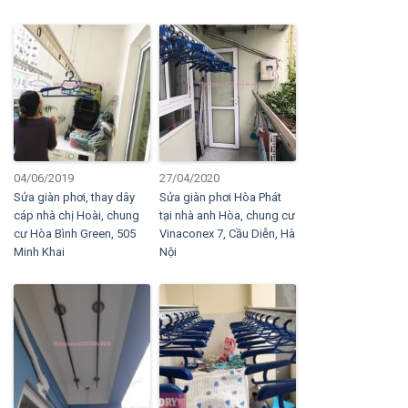
04/06/2019
27/04/2020
Sửa giàn phơi, thay dây
Sửa giàn phơi Hòa Phát
cáp nhà chị Hoài, chung
tại nhà anh Hòa, chung cư
cư Hòa Bình Green, 505
Vinaconex 7, Cầu Diễn, Hà
Minh Khai
Nội