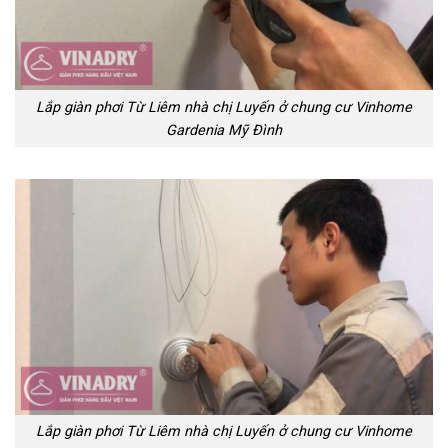
Lắp giàn phơi Từ Liêm nhà chị Luyến ở chung cư Vinhome
Gardenia Mỹ Đình
Lắp giàn phơi Từ Liêm nhà chị Luyến ở chung cư Vinhome