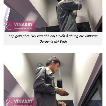
Lắp giàn phơi Từ Liêm nhà chị Luyến ở chung cư Vinhome
Gardenia Mỹ Đình