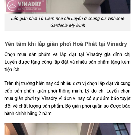
Lắp giàn phơi Từ Liêm nhà chị Luyến ở chung cư Vinhome
Gardenia Mỹ Đình
Yên tâm khi lắp giàn phơi Hoà Phát tại Vinadry
Chọn mua sản phẩm và lắp đặt tại Vinadry gia đình chị
Luyến được tặng công lắp đặt và nhiều sản phẩm tặng kèm
tiện ích
Trên thị trường hiện nay có nhiều đơn vị chọn lắp đặt và cung
cấp sản phẩm giàn phơi thông minh. Lý do chị Luyến chọn
mua giàn phơi tại Vinadry vì đơn vị này có sự đảm bảo tuyệt
đối về chất lượng sản phẩm. Bộ giàn phơi quần áo được bảo
hành chính hãng 2 năm.