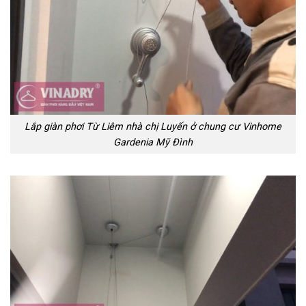
Lắp giàn phơi Từ Liêm nhà chị Luyến ở chung cư Vinhome
Gardenia Mỹ Đình