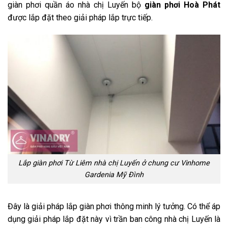
giàn phơi quần áo nhà chị Luyến bộ
giàn phơi Hoà Phát
được lắp đặt theo giải pháp lắp trực tiếp.
Lắp giàn phơi Từ Liêm nhà chị Luyến ở chung cư Vinhome
Gardenia Mỹ Đình
Đây là giải pháp lắp giàn phơi thông minh lý tưởng. Có thể áp
dụng giải pháp lắp đặt này vì trần ban công nhà chị Luyến là