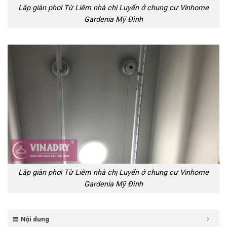
Lắp giàn phơi Từ Liêm nhà chị Luyến ở chung cư Vinhome
Gardenia Mỹ Đình
Lắp giàn phơi Từ Liêm nhà chị Luyến ở chung cư Vinhome
Gardenia Mỹ Đình
Nội dung