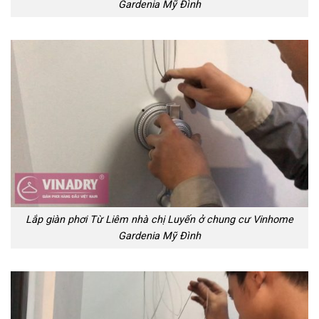
Gardenia Mỹ Đình
Lắp giàn phơi Từ Liêm nhà chị Luyến ở chung cư Vinhome
Gardenia Mỹ Đình