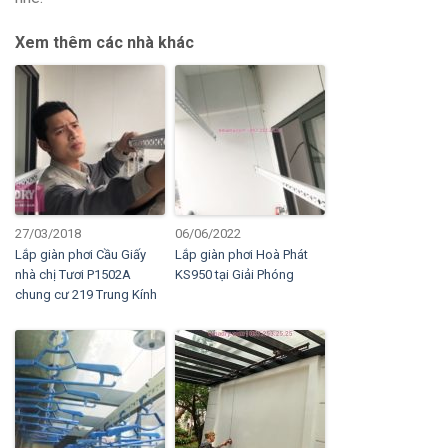
Xem thêm các nhà khác
27/03/2018
06/06/2022
Lắp giàn phơi Cầu Giấy
Lắp giàn phơi Hoà Phát
nhà chị Tươi P1502A
KS950 tại Giải Phóng
chung cư 219 Trung Kính