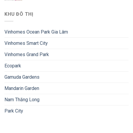
KHU ĐÔ THỊ
Vinhomes Ocean Park Gia Lâm
Vinhomes Smart City
Vinhomes Grand Park
Ecopark
Gamuda Gardens
Mandarin Garden
Nam Thăng Long
Park City