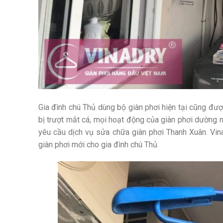
Gia đình chú Thủ dùng bộ giàn phơi hiện tại cũng đượ
bị trượt mắt cá, mọi hoạt động của giàn phơi dường n
yêu cầu dịch vụ sửa chữa giàn phơi Thanh Xuân. Vin
giàn phơi mới cho gia đình chú Thủ.