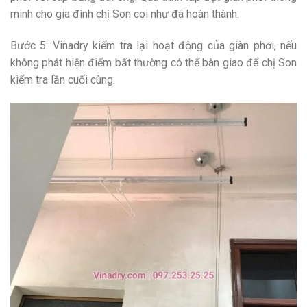
minh cho gia đình chị Son coi như đã hoàn thành.
Bước 5: Vinadry kiểm tra lại hoạt động của giàn phơi, nếu
không phát hiện điểm bất thường có thể bàn giao để chị Son
kiểm tra lần cuối cùng.