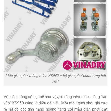
Mẫu giàn phơi thông minh KS950 – bộ giàn phơi chưa từng hết
HOT
Với các thông số cụ thể như vậy, rõ ràng việc khách hàng “lao
vào” KS950 cũng là điều dễ hiểu. Một mẫu giàn phơi giá cực
rẻ lại có các tính năng ngang hàng với mẫu giàn phơi đắt