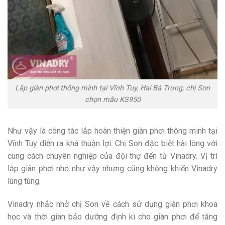
Lắp giàn phơi thông minh tại Vĩnh Tuy, Hai Bà Trưng, chị Son
chọn mẫu KS950
Như vậy là công tác lắp hoàn thiện giàn phơi thông minh tại
Vĩnh Tuy diễn ra khá thuận lợi. Chị Son đặc biệt hài lòng với
cung cách chuyên nghiệp của đội thợ đến từ Vinadry. Vị trí
lắp giàn phơi nhỏ như vậy nhưng cũng không khiến Vinadry
lúng túng.
Vinadry nhắc nhở chị Son về cách sử dụng giàn phơi khoa
học và thời gian bảo dưỡng định kì cho giàn phơi để tăng