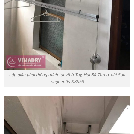
Lắp giàn phơi thông minh tại Vĩnh Tuy, Hai Bà Trưng, chị Son
chọn mẫu KS950