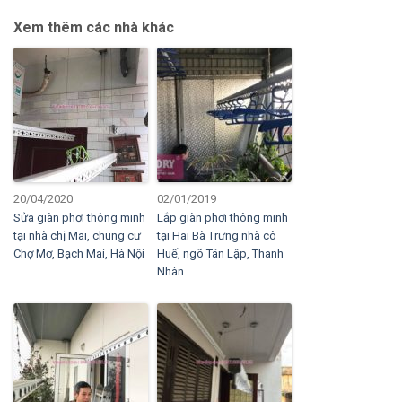
Xem thêm các nhà khác
20/04/2020
02/01/2019
Sửa giàn phơi thông minh
Lắp giàn phơi thông minh
tại nhà chị Mai, chung cư
tại Hai Bà Trưng nhà cô
Chợ Mơ, Bạch Mai, Hà Nội
Huế, ngõ Tân Lập, Thanh
Nhàn