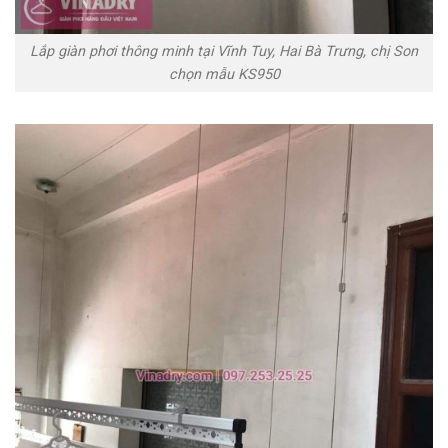
Lắp giàn phơi thông minh tại Vĩnh Tuy, Hai Bà Trưng, chị Son
chọn mẫu KS950