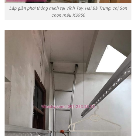
Lắp giàn phơi thông minh tại Vĩnh Tuy, Hai Bà Trưng, chị Son
chọn mẫu KS950