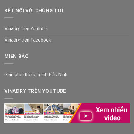
KẾT NỐI VỚI CHÚNG TÔI
Vinadry trên Youtube
Vinadry trên Facebook
MIỀN BẮC
Giàn phơi thông minh Bắc Ninh
VINADRY TRÊN YOUTUBE