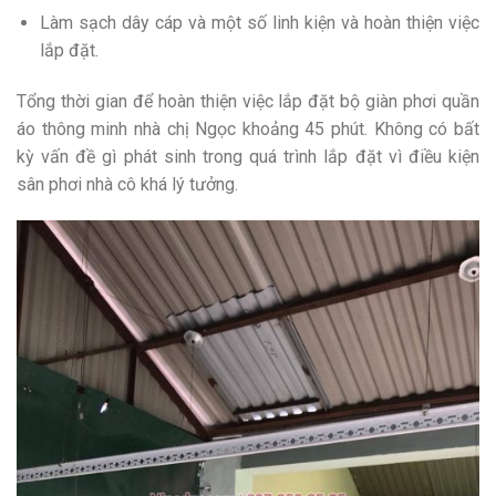
Làm sạch dây cáp và một số linh kiện và hoàn thiện việc
lắp đặt.
Tổng thời gian để hoàn thiện việc lắp đặt bộ giàn phơi quần
áo thông minh nhà chị Ngọc khoảng 45 phút. Không có bất
kỳ vấn đề gì phát sinh trong quá trình lắp đặt vì điều kiện
sân phơi nhà cô khá lý tưởng.