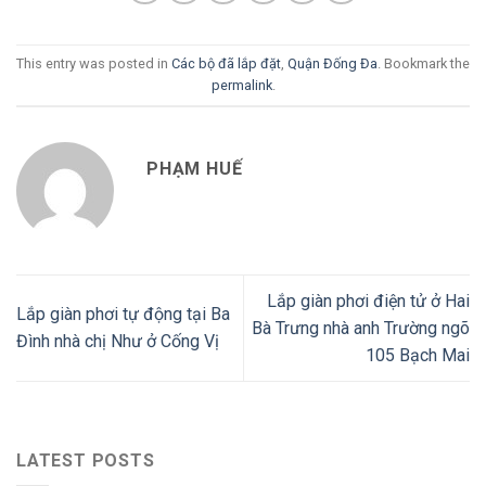
This entry was posted in
Các bộ đã lắp đặt
,
Quận Đống Đa
. Bookmark the
permalink
.
PHẠM HUẾ
Lắp giàn phơi điện tử ở Hai
Lắp giàn phơi tự động tại Ba
Bà Trưng nhà anh Trường ngõ
Đình nhà chị Như ở Cống Vị
105 Bạch Mai
LATEST POSTS