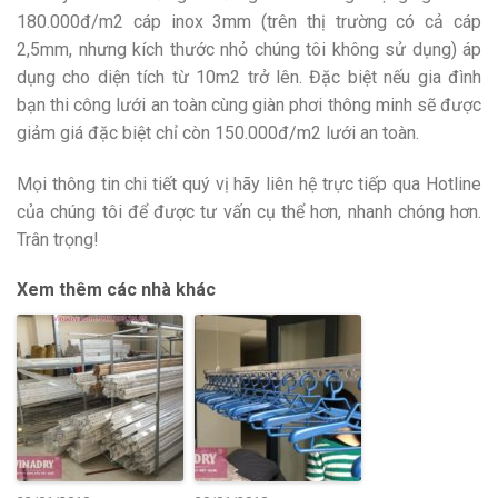
180.000đ/m2 cáp inox 3mm (trên thị trường có cả cáp
2,5mm, nhưng kích thước nhỏ chúng tôi không sử dụng) áp
dụng cho diện tích từ 10m2 trở lên. Đặc biệt nếu gia đình
bạn thi công lưới an toàn cùng giàn phơi thông minh sẽ được
giảm giá đặc biệt chỉ còn 150.000đ/m2 lưới an toàn.
Mọi thông tin chi tiết quý vị hãy liên hệ trực tiếp qua Hotline
của chúng tôi để được tư vấn cụ thể hơn, nhanh chóng hơn.
Trân trọng!
Xem thêm các nhà khác