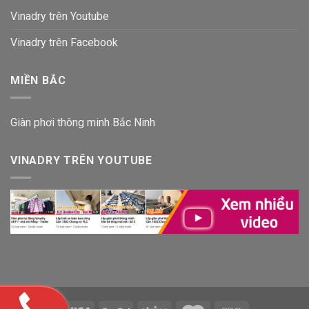
Vinadry trên Youtube
Vinadry trên Facebook
MIỀN BẮC
Giàn phơi thông minh Bắc Ninh
VINADRY TRÊN YOUTUBE