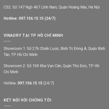
CS2: Số 147 Ngõ 467 Lĩnh Nam, Quận Hoàng Mai, Hà Nội
Hotline: 097.156.15.15 (24/7)
VINADRY TẠI TP HỒ CHÍ MINH
Showroom 1: Số 276 Chiến Lược, Bình Trị Đông A, Quận Bình
Tân, TP. Hồ Chí Minh
Showroom 2: Số 169 Kha Vạn Cân, Quận Thủ Đức, TP. Hồ
Chí Minh
Hotline:
097.156.15.15
(24/7)
KẾT NỐI VỚI CHÚNG TÔI