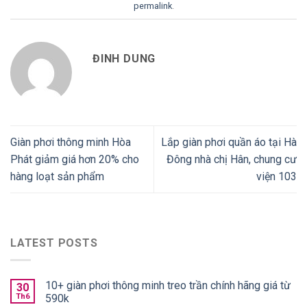
permalink
.
ĐINH DUNG
Giàn phơi thông minh Hòa
Lắp giàn phơi quần áo tại Hà
Phát giảm giá hơn 20% cho
Đông nhà chị Hân, chung cư
hàng loạt sản phẩm
viện 103
LATEST POSTS
10+ giàn phơi thông minh treo trần chính hãng giá từ
30
Th6
590k