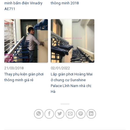
minh bấm điện Vinadry
thông minh 2018
AE711
21/03/2018
02/01/2022
Thay phụ kiện giàn phơi
Lắp giàn phơi Hoàng Mai
thông minh giá rẻ
ở chung cư Sunshine
Palace Lĩnh Nam nhà chị
Hà