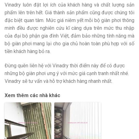
Vinadry luôn đặt lợi ích của khách hàng và chất lượng sản
phẩm lên trên hết. Giá thành sản phẩm cũng được chúng tôi
đặc biệt quan tâm. Mức giá niêm yết mỗi bộ giàn phơi thông
minh đều được nghiên cứu kĩ càng dựa trên mức thu nhập
của đại bộ phận gia đình Việt, đảm bảo những tính năng mà
bộ giàn phơi mang lại cho gia chủ hoàn toàn phù hợp với số
tiền khách hàng bỏ ra.
Đừng quên liên hệ với Vinadry thời điểm này để có được
những bộ giàn phơi ưng ý với mức giá cạnh tranh nhất nhé.
Vinadry sẽ tư vấn và hỗ trợ khách hàng nhanh nhất.
Xem thêm các nhà khác