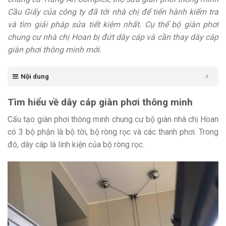
Cầu Giấy của công ty đã tới nhà chị để tiến hành kiểm tra
và tìm giải pháp sửa tiết kiệm nhất. Cụ thể bộ giàn phơi
chung cư nhà chị Hoan bị đứt dây cáp và cần thay dây cáp
giàn phơi thông minh mới.
Nội dung
Tìm hiểu về dây cáp giàn phơi thông minh
Cấu tạo giàn phơi thông minh chung cư bộ giàn nhà chị Hoan
có 3 bộ phận là bộ tời, bộ ròng rọc và các thanh phơi. Trong
đó, dây cáp là linh kiện của bộ ròng rọc.